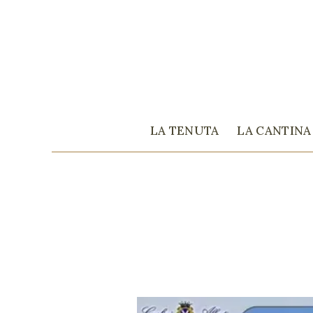
LA TENUTA
LA CANTINA