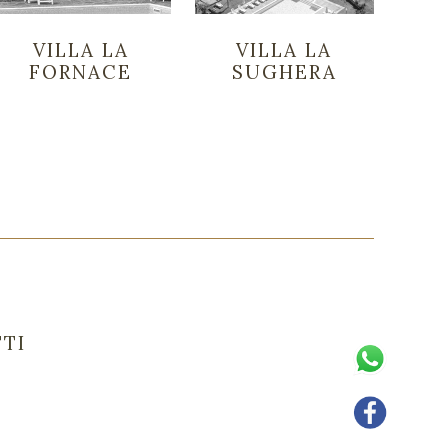
VILLA LA
VILLA LA
FORNACE
SUGHERA
TI