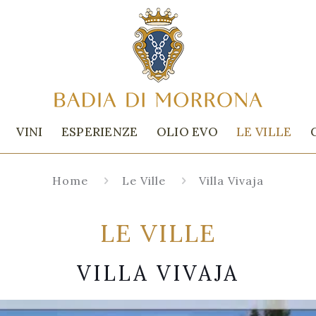
VINI
ESPERIENZE
OLIO EVO
LE VILLE
Home
Le Ville
Villa Vivaja
LE VILLE
VILLA VIVAJA