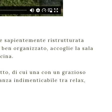
 e sapientemente ristrutturata
 ben organizzato, accoglie la sala
cina.
tto, di cui una con un grazioso
anza indimenticabile tra relax,