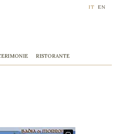
IT
EN
CERIMONIE
RISTORANTE