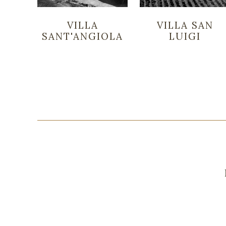
VILLA
VILLA SAN
SANT'ANGIOLA
LUIGI