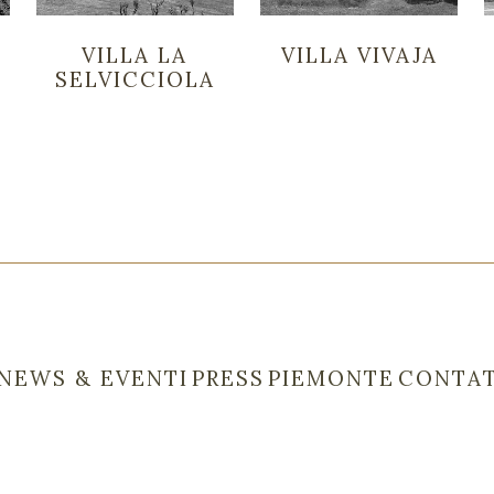
VILLA LA
VILLA VIVAJA
SELVICCIOLA
NEWS & EVENTI
PRESS
PIEMONTE
CONTAT