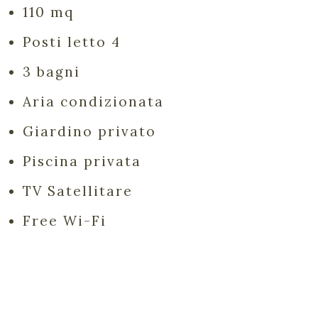
110 mq
Posti letto 4
3 bagni
Aria condizionata
Giardino privato
Piscina privata
TV Satellitare
Free Wi-Fi