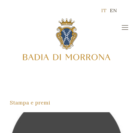
IT
EN
Stampa e premi