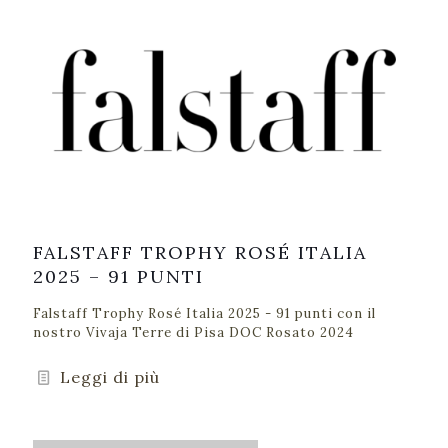
FALSTAFF TROPHY ROSÉ ITALIA
2025 – 91 PUNTI
Falstaff Trophy Rosé Italia 2025 - 91 punti con il
nostro Vivaja Terre di Pisa DOC Rosato 2024
Leggi di più