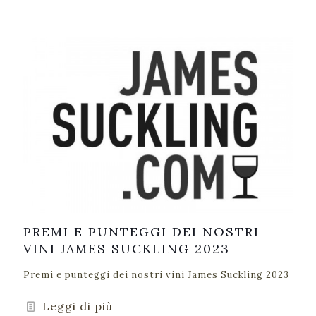
PREMI E PUNTEGGI DEI NOSTRI
VINI JAMES SUCKLING 2023
Premi e punteggi dei nostri vini James Suckling 2023
Leggi di più