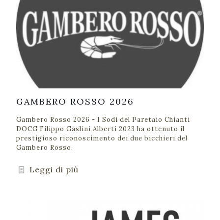
GAMBERO ROSSO 2026
Gambero Rosso 2026 - I Sodi del Paretaio Chianti
DOCG Filippo Gaslini Alberti 2023 ha ottenuto il
prestigioso riconoscimento dei due bicchieri del
Gambero Rosso.
Leggi di più