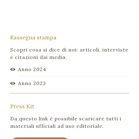
Rassegna stampa
Scopri cosa si dice di noi: articoli, interviste
e citazioni dai media.
Anno 2024
Anno 2023
Press Kit
Da questo link è possibile scaricare tutti i
materiali ufficiali ad uso editoriale.