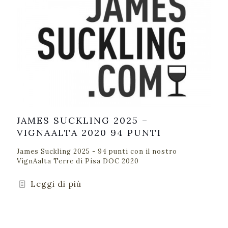
JAMES SUCKLING 2025 –
VIGNAALTA 2020 94 PUNTI
James Suckling 2025 - 94 punti con il nostro
VignAalta Terre di Pisa DOC 2020
Leggi di più