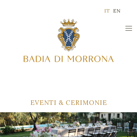
IT
EN
EVENTI & CERIMONIE