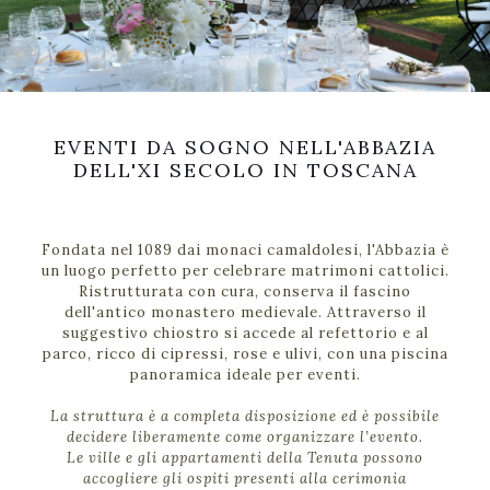
EVENTI DA SOGNO NELL'ABBAZIA
DELL'XI SECOLO IN TOSCANA
Fondata nel 1089 dai monaci camaldolesi, l'Abbazia è
un luogo perfetto per celebrare matrimoni cattolici.
Ristrutturata con cura, conserva il fascino
dell'antico monastero medievale. Attraverso il
suggestivo chiostro si accede al refettorio e al
parco, ricco di cipressi, rose e ulivi, con una piscina
panoramica ideale per eventi.
La struttura è a completa disposizione ed è possibile
decidere liberamente come organizzare l’evento.
Le ville e gli appartamenti della Tenuta possono
accogliere gli ospiti presenti alla cerimonia