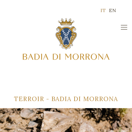
IT
EN
TERROIR - BADIA DI MORRONA