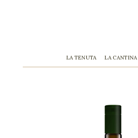
LA TENUTA
LA CANTINA