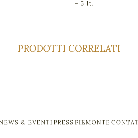
– 5 lt.
PRODOTTI CORRELATI
NEWS & EVENTI
PRESS
PIEMONTE
CONTAT