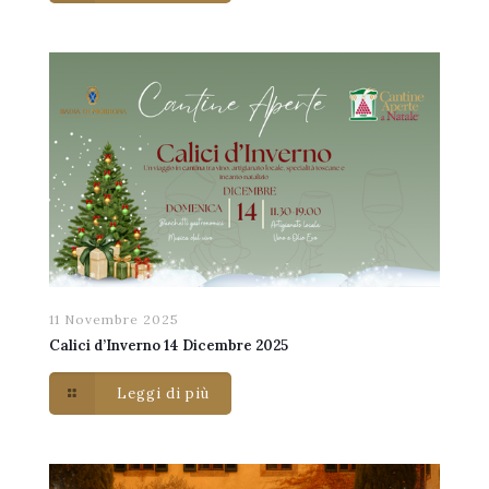
11 Novembre 2025
Calici d’Inverno 14 Dicembre 2025
Leggi di più