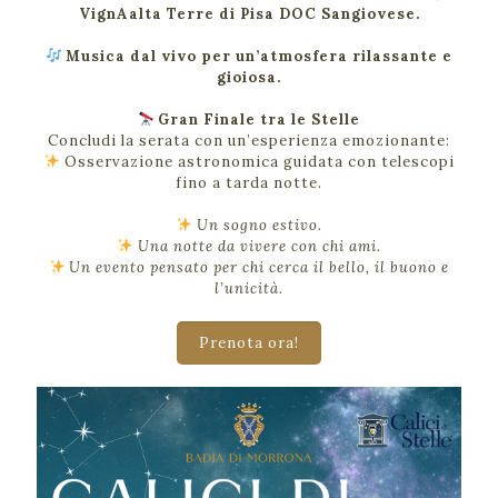
VignAalta Terre di Pisa DOC Sangiovese.
Musica dal vivo per un’atmosfera rilassante e
gioiosa.
Gran Finale tra le Stelle
Concludi la serata con un’esperienza emozionante:
Osservazione astronomica guidata con telescopi
fino a tarda notte.
Un sogno estivo.
Una notte da vivere con chi ami.
Un evento pensato per chi cerca il bello, il buono e
l’unicità.
Prenota ora!