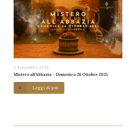
3 Settembre 2025
Mistero all’Abbazia – Domenica 26 Ottobre 2025
Leggi di più