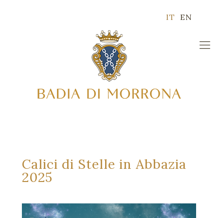
IT
EN
Calici di Stelle in Abbazia
2025