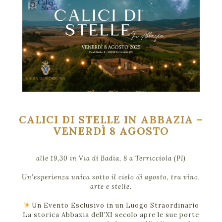
CALICI DI STELLE IN ABBAZIA –
VENERDÌ 8 AGOSTO
alle 19,30 in Via di Badia, 8 a Terricciola (PI)
Un’esperienza unica sotto il cielo di agosto, tra vino,
arte e stelle.
Un Evento Esclusivo in un Luogo Straordinario
La storica Abbazia dell’XI secolo apre le sue porte