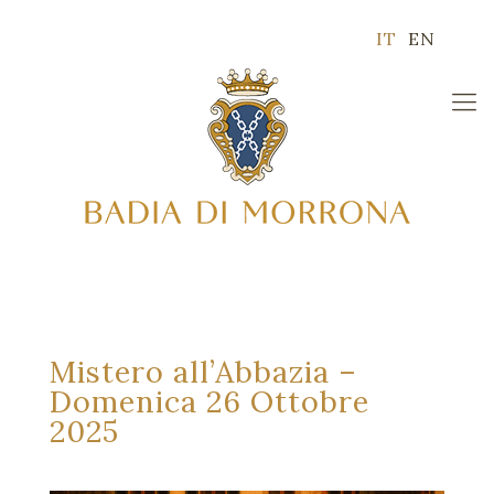
IT
EN
Mistero all’Abbazia –
Domenica 26 Ottobre
2025