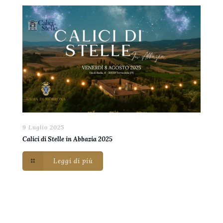
9 Luglio 2025
Calici di Stelle in Abbazia 2025
Leggi di più