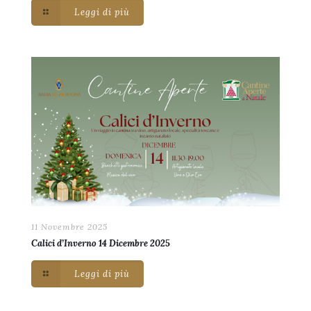
Leggi di più
11 Novembre 2025
Calici d’Inverno 14 Dicembre 2025
Leggi di più