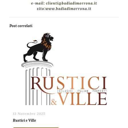
e-mail: clienti@badiadimorrona.it
sito:www.badiadimorrona.it
Post correlati
13 Novembre 2025
Rustici e Ville