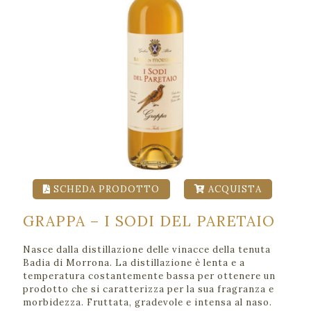
SCHEDA PRODOTTO
ACQUISTA
GRAPPA – I SODI DEL PARETAIO
Nasce dalla distillazione delle vinacce della tenuta
Badia di Morrona. La distillazione è lenta e a
temperatura costantemente bassa per ottenere un
prodotto che si caratterizza per la sua fragranza e
morbidezza. Fruttata, gradevole e intensa al naso.