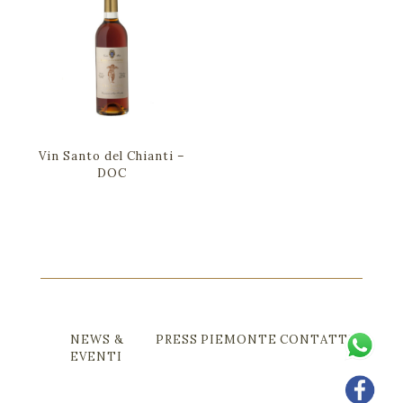
Vin Santo del Chianti –
DOC
NEWS &
PRESS
PIEMONTE
CONTATTI
EVENTI