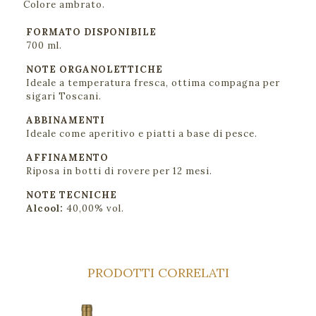
Colore ambrato.
FORMATO DISPONIBILE
700 ml.
NOTE ORGANOLETTICHE
Ideale a temperatura fresca, ottima compagna per
sigari Toscani.
ABBINAMENTI
Ideale come aperitivo e piatti a base di pesce.
AFFINAMENTO
Riposa in botti di rovere per 12 mesi.
NOTE TECNICHE
Alcool:
40,00% vol.
PRODOTTI CORRELATI