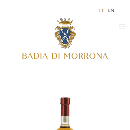
IT
EN