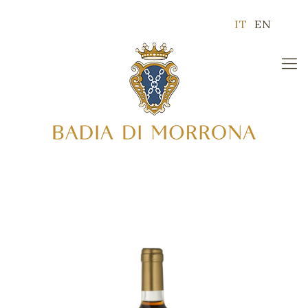
IT
EN