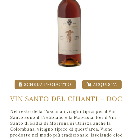
SCHEDA PRODOTTO
ACQUISTA
VIN SANTO DEL CHIANTI – DOC
Nel resto della Toscana i vitigni tipici per il Vin
Santo sono il Trebbiano e la Malvasia. Per il Vin
Santo di Badia di Morrona si utilizza anche la
Colombana, vitigno tipico di quest’area. Viene
prodotto nel modo più tradizionale, lasciando cioè